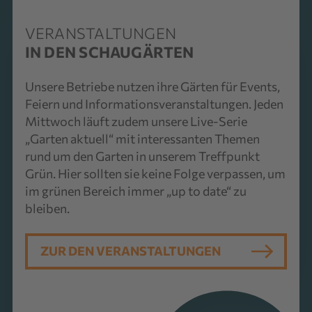
VERANSTALTUNGEN
IN DEN SCHAUGÄRTEN
Unsere Betriebe nutzen ihre Gärten für Events,
Feiern und Informationsveranstaltungen. Jeden
Mittwoch läuft zudem unsere Live-Serie
„Garten aktuell“ mit interessanten Themen
rund um den Garten in unserem Treffpunkt
Grün. Hier sollten sie keine Folge verpassen, um
im grünen Bereich immer „up to date“ zu
bleiben.
ZUR DEN VERANSTALTUNGEN