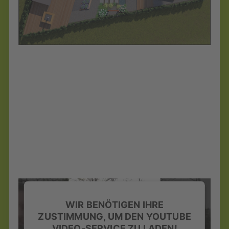
WIR BENÖTIGEN IHRE
ZUSTIMMUNG, UM DEN YOUTUBE
VIDEO-SERVICE ZU LADEN!