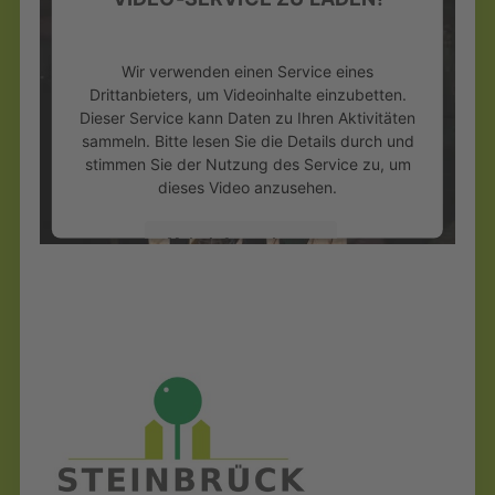
Wir verwenden einen Service eines
Drittanbieters, um Videoinhalte einzubetten.
Dieser Service kann Daten zu Ihren Aktivitäten
sammeln. Bitte lesen Sie die Details durch und
stimmen Sie der Nutzung des Service zu, um
dieses Video anzusehen.
Mehr Informationen
Akzeptieren
powered by
Usercentrics Consent
Management Platform
&
eRecht24