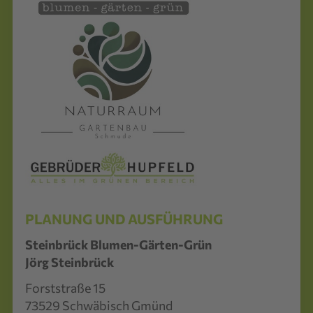
PLANUNG UND AUSFÜHRUNG
Steinbrück Blumen-Gärten-Grün
Jörg Steinbrück
Forststraße 15
73529 Schwäbisch Gmünd