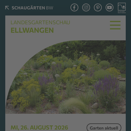
SCHAUGÄRTEN
BW
LANDESGARTENSCHAU
ELLWANGEN
MI, 26. AUGUST 2026
Garten aktuell