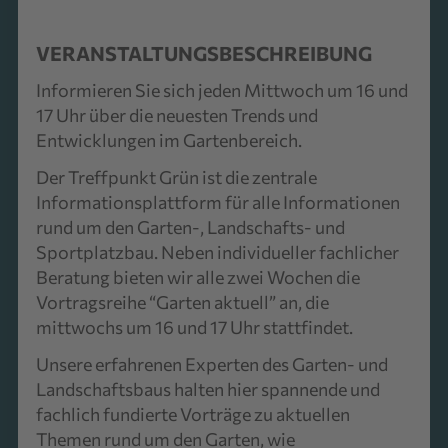
VERANSTALTUNGSBESCHREIBUNG
Informieren Sie sich jeden Mittwoch um 16 und
17 Uhr über die neuesten Trends und
Entwicklungen im Gartenbereich.
Der Treffpunkt Grün ist die zentrale
Informationsplattform für alle Informationen
rund um den Garten-, Landschafts- und
Sportplatzbau. Neben individueller fachlicher
Beratung bieten wir alle zwei Wochen die
Vortragsreihe “Garten aktuell” an, die
mittwochs um 16 und 17 Uhr stattfindet.
Unsere erfahrenen Experten des Garten- und
Landschaftsbaus halten hier spannende und
fachlich fundierte Vorträge zu aktuellen
Themen rund um den Garten, wie