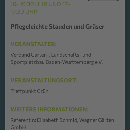
16- 16:30 UHR UND 17-
17:30 UHR
Pflegeleichte Stauden und Gräser
VERANSTALTER:
Verband Garten-, Landschafts- und
Sportplatzbau Baden-Württemberg e.V.
VERANSTALTUNGSORT:
Treffpunkt Grün
WEITERE INFORMATIONEN:
Referentin: Elisabeth Schmid, Wagner Gärten
GmbH