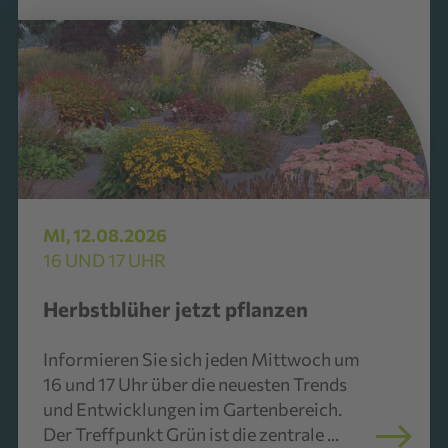
Garten aktuell
MI, 12.08.2026
16 UND 17 UHR
Herbstblüher jetzt pflanzen
Informieren Sie sich jeden Mittwoch um
16 und 17 Uhr über die neuesten Trends
und Entwicklungen im Gartenbereich.
Der Treffpunkt Grün ist die zentrale ...